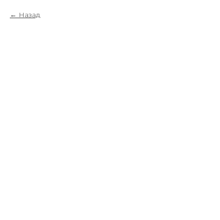
Назад