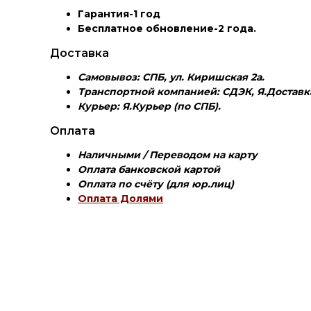
Гарантия-1 год
Бесплатное обновление-2 года.
Доставка
Самовывоз: СПБ, ул. Киришская 2а.
Транспортной компанией: СДЭК, Я.Доставка
Курьер: Я.Курьер (по СПБ).
Оплата
Наличными / Переводом на карту
Оплата банковской картой
Оплата по счёту (для юр.лиц)
Оплата Долями