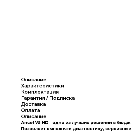
Описание
Характеристики
Комплектация
Гарантия / Подписка
Доставка
Оплата
Описание
Ancel V5 HD
-
одно из лучших решений в бюдж
Позволяет выполнять диагностику, сервисные