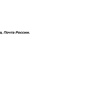
, Почта России.