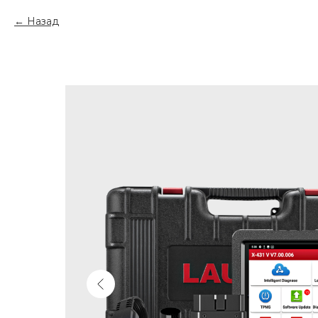
Назад