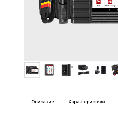
Описание
Характеристики