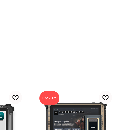
Новинка