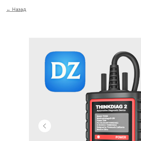
Назад