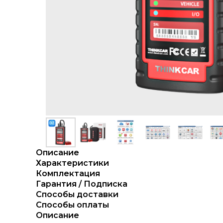
Описание
Характеристики
Комплектация
Гарантия / Подписка
Способы доставки
Способы оплаты
Описание