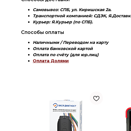
Самовывоз: СПБ, ул. Киришская 2а.
Транспортной компанией: СДЭК, Я.Доставка
Курьер: Я.Курьер (по СПБ).
Способы оплаты
Наличными / Переводом на карту
Оплата банковской картой
Оплата по счёту (для юр.лиц)
Оплата Долями