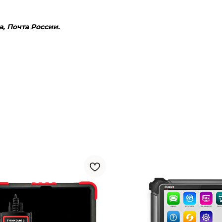
, Почта России.