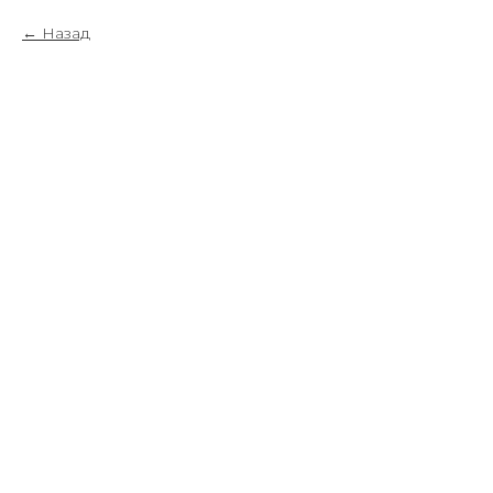
Назад