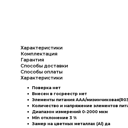
Характеристики
Комплектация
Гарантия
Способы доставки
Способы оплаты
Характеристики
Поверка нет
Внесен в госреестр нет
Элементы питания AAA/мизинчиковая(R03
Количество и напряжение элементов пит
Диапазон измерений 0-2000 мкм
Min отклонение 3 %
Замер на цветных металлах (Al) да