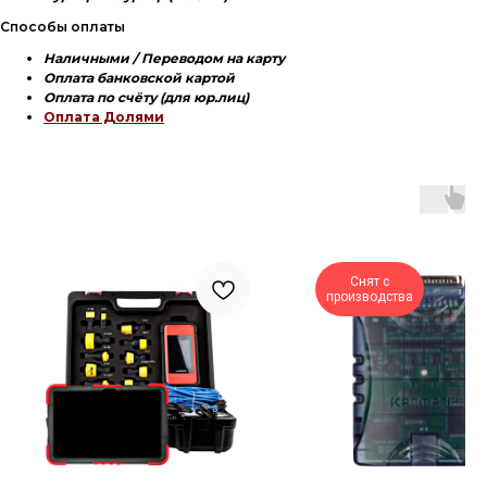
Способы оплаты
Наличными / Переводом на карту
Оплата банковской картой
Оплата по счёту (для юр.лиц)
Оплата Долями
Снят с
производства