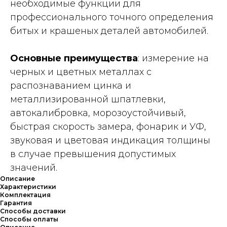
необходимые функции для
профессионального точного определения
битых и крашеных деталей автомобилей.
Основные преимущества
: измерение на
черных и цветных металлах с
распознаванием цинка и
металлизированной шпатлевки,
автокалибровка, морозоустойчивый,
быстрая скорость замера, фонарик и УФ,
звуковая и цветовая индикация толщины
в случае превышения допустимых
значений.
Описание
Характеристики
Комплектация
Гарантия
Способы доставки
Способы оплаты